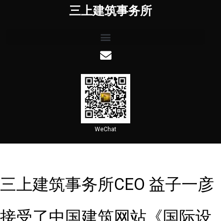
三上建筑事务所
WeChat
三上建筑事务所CEO 益子一彦
接受了中国建筑网站《国际设