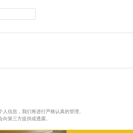
个人信息，我们将进行严格认真的管理。
会向第三方提供或透露。