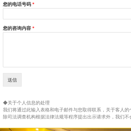
您的电话号码
*
您的咨询内容
*
送信
◆关于个人信息的处理
我们将通过此输入表格和电子邮件与您取得联系，关于客人的
除司法调查机构根据法律法规等程序提出出示请求外，我们不