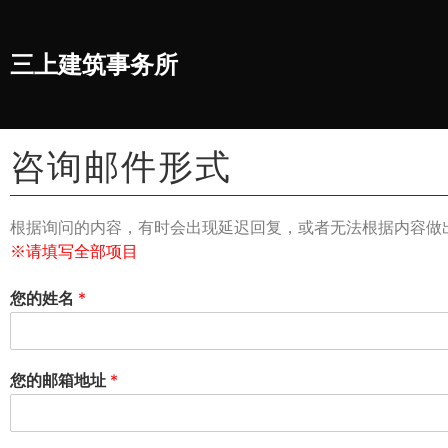
三上建筑事务所
咨询邮件形式
根据询问的内容，有时会出现延迟回复，或者无法根据内容做
※请填写全部项目
您的姓名
*
您的邮箱地址
*