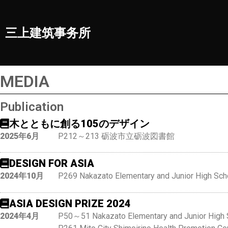
三上建筑事务所
MEDIA
Publication
木とともに創る105のデザイン
2025年6月
P212～213 砺波市立砺波図書館
DESIGN FOR ASIA
2024年10月
P269 Nakazato Elementary and Junior High Sch
ASIA DESIGN PRIZE 2024
2024年4月
P50～51 Nakazato Elementary and Junior High 