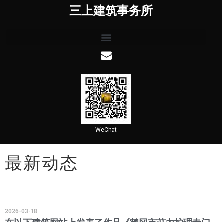
三上建筑事务所
WeChat
最新动态
2026-03-18